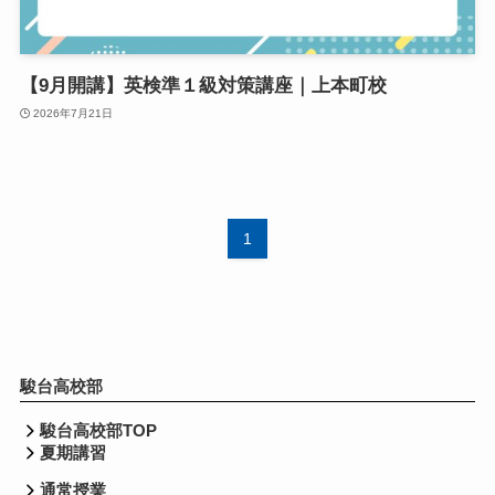
【9月開講】英検準１級対策講座｜上本町校
2026年7月21日
1
駿台高校部
駿台高校部TOP
夏期講習
通常授業