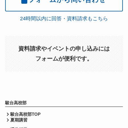
24時間以内に回答・資料請求もこちら
資料請求やイベントの申し込みには
フォームが便利です。
駿台高校部
駿台高校部TOP
夏期講習