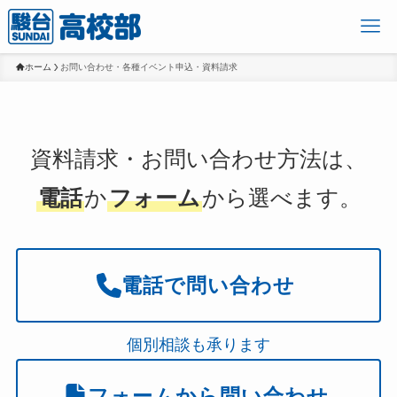
ホーム
お問い合わせ・各種イベント申込・資料請求
資料請求・お問い合わせ方法は、
電話
か
フォーム
から選べます。
電話で問い合わせ
個別相談も承ります
フォームから問い合わせ