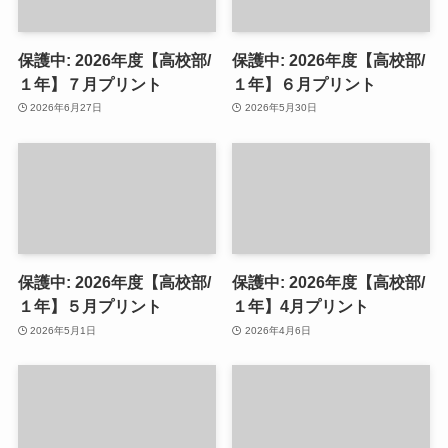
保護中: 2026年度【高校部/
保護中: 2026年度【高校部/
１年】７月プリント
１年】６月プリント
2026年6月27日
2026年5月30日
保護中: 2026年度【高校部/
保護中: 2026年度【高校部/
１年】５月プリント
１年】4月プリント
2026年5月1日
2026年4月6日