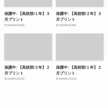
保護中: 【高校部/１年】３
保護中: 【高校部/２年】３
月プリント
月プリント
2026年2月28日
2026年2月28日
保護中: 【高校部/２年】２
保護中: 【高校部/１年】２
月プリント
月プリント
2026年1月31日
2026年1月31日