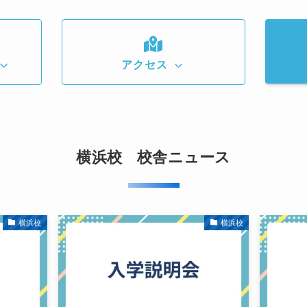
アクセス
横浜校 校舎ニュース
横浜校
横浜校