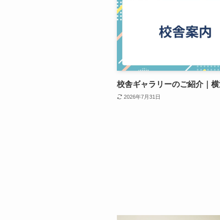
校舎ギャラリーのご紹介｜横
2026年7月31日