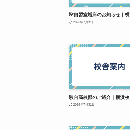
🌺自習室増床のお知らせ｜横
2026年7月31日
駿台高校部のご紹介｜横浜校
2026年7月31日