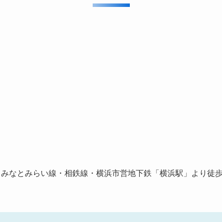
・みなとみらい線・相鉄線・横浜市営地下鉄「横浜駅」より徒歩