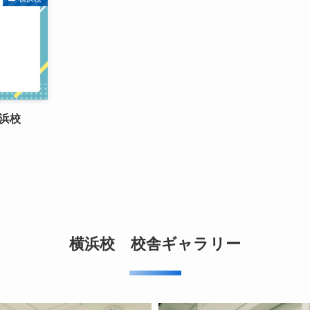
浜校
横浜校 校舎ギャラリー