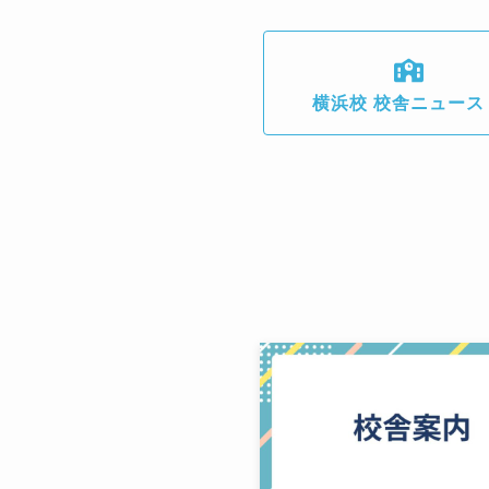
横浜校 校舎ニュース